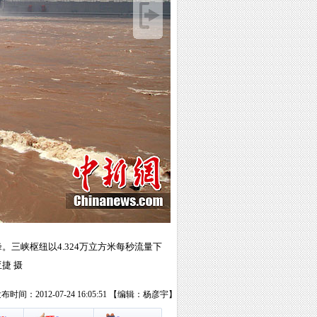
。三峡枢纽以4.324万立方米每秒流量下
捷 摄
布时间：2012-07-24 16:05:51 【编辑：杨彦宇】