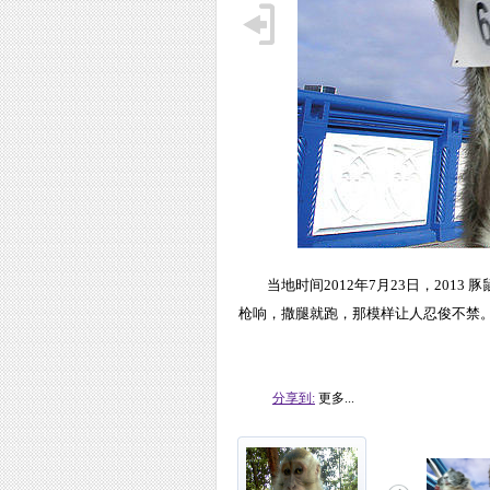
当地时间2012年7月23日，20
枪响，撒腿就跑，那模样让人忍俊不禁。
分享到:
更多...