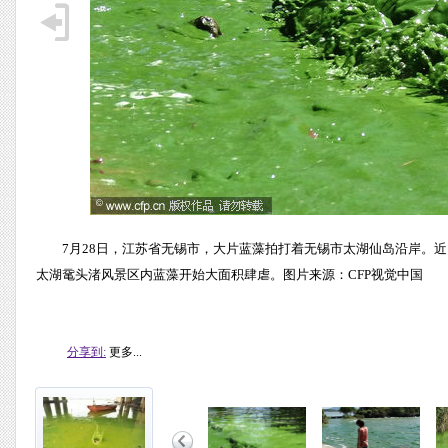
7月28日，江苏省无锡市，大片蓝藻拍打着无锡市太湖仙岛沿岸。
太湖鼋头渚风景区内蓝藻开始大面积肆虐。图片来源：CFP视觉中国
分享到:
更多...