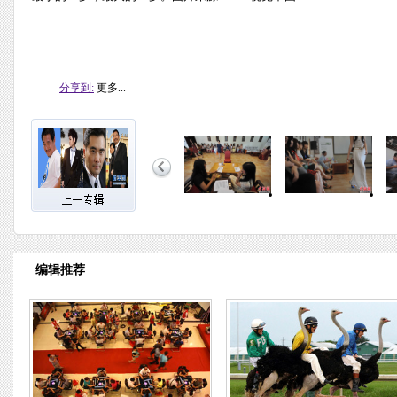
分享到:
更多...
编辑推荐