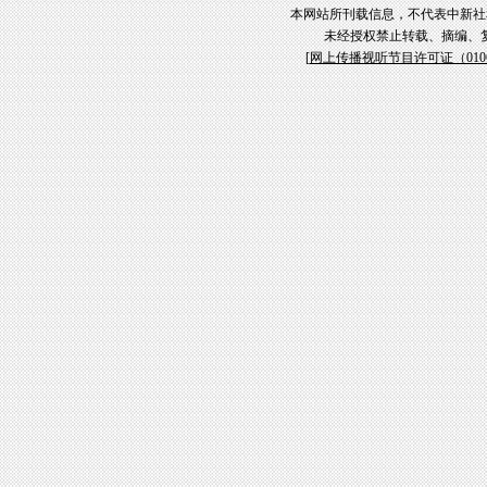
本网站所刊载信息，不代表中新社
未经授权禁止转载、摘编、
[
网上传播视听节目许可证（01061