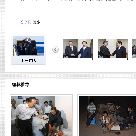
分享到:
更多...
编辑推荐