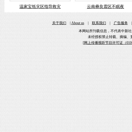
温家宝抵灾区指导救灾
云南彝良震区不眠夜
关于我们
|
About us
|
联系我们
|
广告服务
本网站所刊载信息，不代表中新社
未经授权禁止转载、摘编、
[
网上传播视听节目许可证（01061