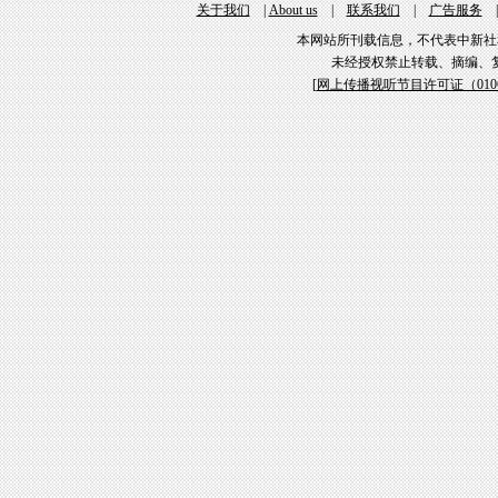
关于我们
|
About us
|
联系我们
|
广告服务
本网站所刊载信息，不代表中新社
未经授权禁止转载、摘编、
[
网上传播视听节目许可证（01061