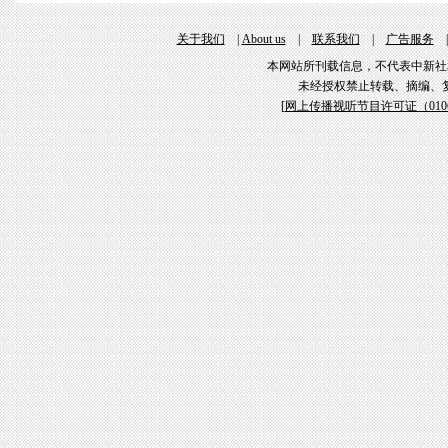
关于我们
|
About us
|
联系我们
|
广告服务
本网站所刊载信息，不代表中新社
未经授权禁止转载、摘编、
[
网上传播视听节目许可证（01061