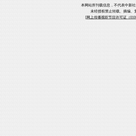
本网站所刊载信息，不代表中新社
未经授权禁止转载、摘编、
[
网上传播视听节目许可证（01061