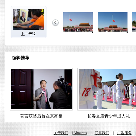
编辑推荐
莫言获奖后首在京亮相
长春文庙青少年成人礼
关于我们
|
About us
|
联系我们
|
广告服务