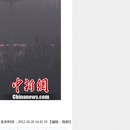
发布时间：2012-10-26 14:42:19 【编辑：陈静】