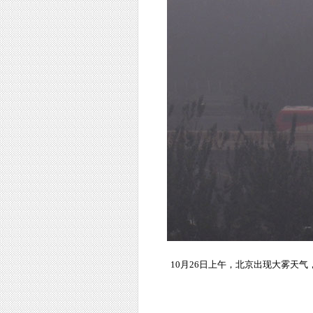
10月26日上午，北京出现大雾天