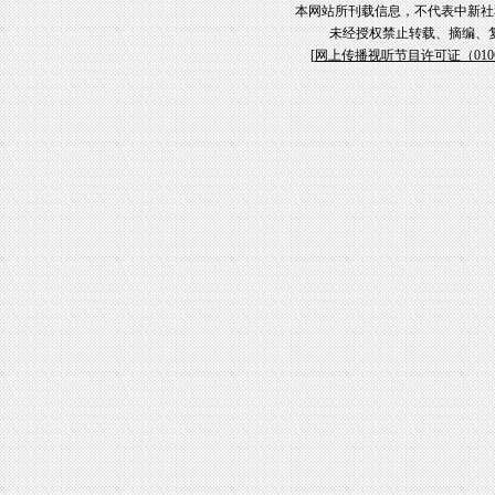
本网站所刊载信息，不代表中新社
未经授权禁止转载、摘编、
[
网上传播视听节目许可证（01061