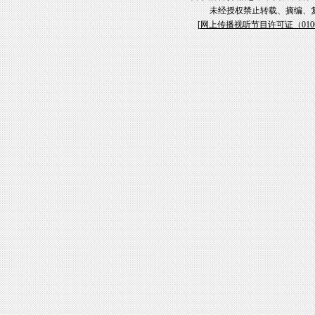
未经授权禁止转载、摘编、
[
网上传播视听节目许可证（01061