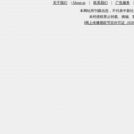
关于我们
|
About us
|
联系我们
|
广告服务
本网站所刊载信息，不代表中新社
未经授权禁止转载、摘编、
[
网上传播视听节目许可证（01061