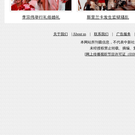
李宗伟举行礼俗婚礼
斯里兰卡发生监狱骚乱
关于我们
|
About us
|
联系我们
|
广告服务
本网站所刊载信息，不代表中新社
未经授权禁止转载、摘编、
[
网上传播视听节目许可证（01061