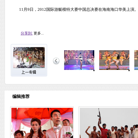
11月9日，2012国际游艇模特大赛中国总决赛在海南海口华美上演。
分享到:
更多...
编辑推荐