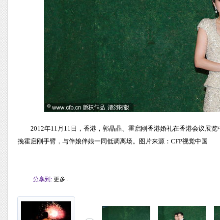
2012年11月11日，香港，郭晶晶、霍启刚香港婚礼在香港会议
挽霍启刚手臂，与伴娘伴娘一同低调离场。图片来源：CFP视觉中国
分享到:
更多...