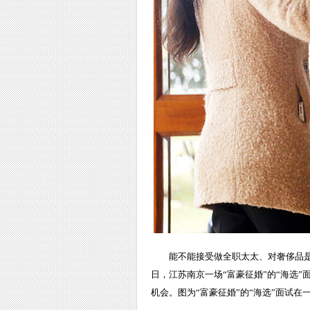
能不能接受做全职太太、对奢侈品是
日，江苏南京一场“富豪征婚”的“海选
机会。图为“富豪征婚”的“海选”面试在