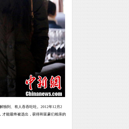
到、有人吞吞吐吐。2012年12月2
”，才能最终被选出，获得和富豪们相亲的