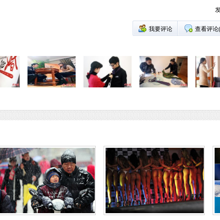
发
我要评论
查看评论