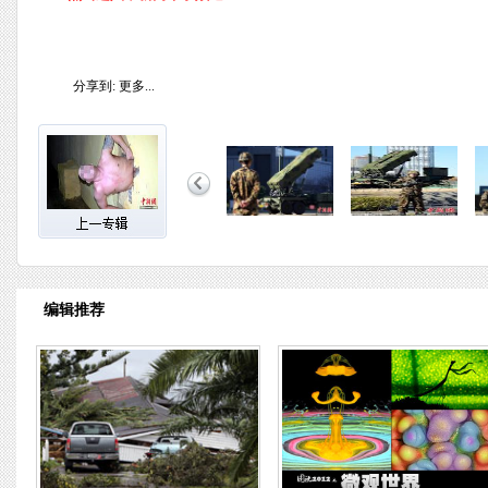
分享到:
更多...
编辑推荐