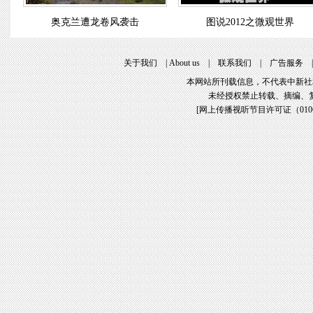
奥克兰遭龙卷风袭击
图说2012之微观世界
关于我们
|
About us
|
联系我们
|
广告服务
本网站所刊载信息，不代表中新社
未经授权禁止转载、摘编、
[
网上传播视听节目许可证（01061