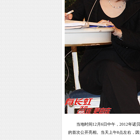
当地时间12月6日中午，2012
的首次公开亮相。当天上午8点左右，因