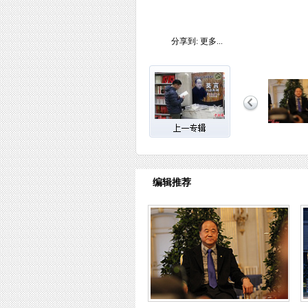
分享到:
更多...
编辑推荐