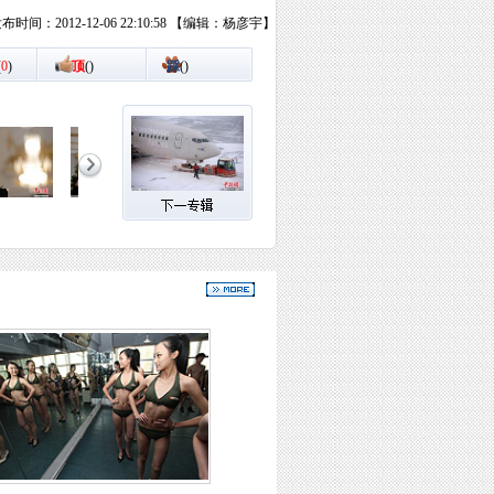
布时间：2012-12-06 22:10:58 【编辑：杨彦宇】
(
0
)
顶
(
)
踩
(
)