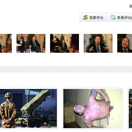
发
我要评论
查看评论