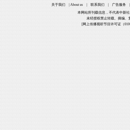
关于我们
|
About us
|
联系我们
|
广告服务
本网站所刊载信息，不代表中新社
未经授权禁止转载、摘编、
[
网上传播视听节目许可证（01061