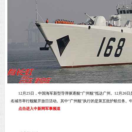
12月25日，中国海军新型导弹驱逐舰“广州舰”抵达广州。12月
名城市举行舰艇开放日活动。其中“广州舰”执行的是第五批护航任务。中
点击进入中新网军事频道