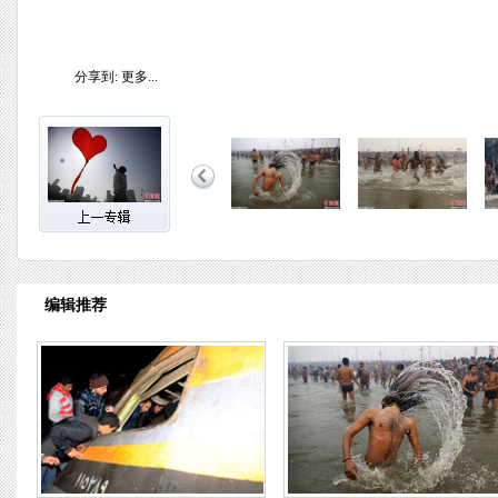
分享到:
更多...
编辑推荐