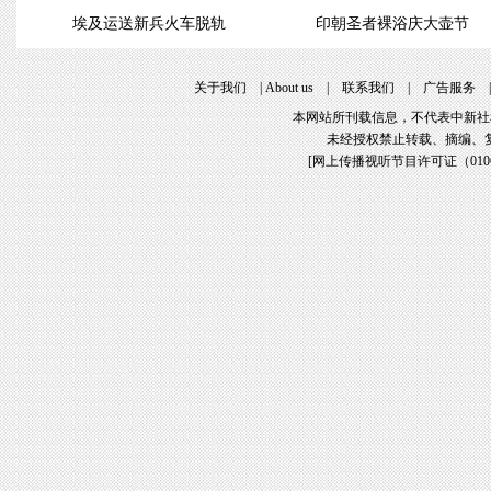
埃及运送新兵火车脱轨
印朝圣者裸浴庆大壶节
关于我们
|
About us
|
联系我们
|
广告服务
本网站所刊载信息，不代表中新社
未经授权禁止转载、摘编、
[
网上传播视听节目许可证（01061