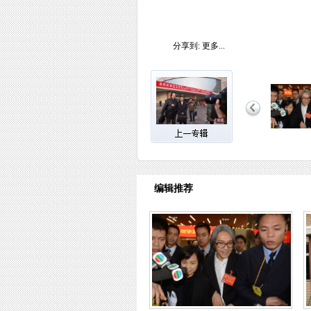
分享到:
更多...
编辑推荐