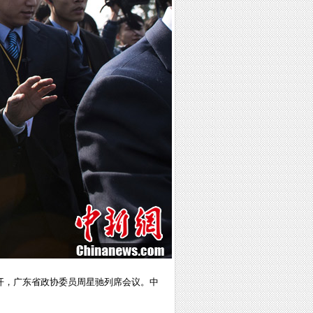
开，广东省政协委员周星驰列席会议。中