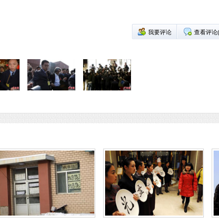
我要评论
查看评论