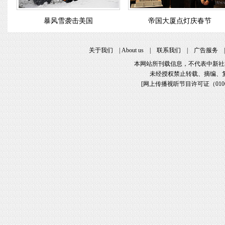
暴风雪袭击美国
帝国大厦点灯庆春节
关于我们
|
About us
|
联系我们
|
广告服务
本网站所刊载信息，不代表中新社
未经授权禁止转载、摘编、
[
网上传播视听节目许可证（01061