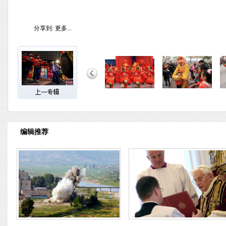
分享到:
更多...
编辑推荐