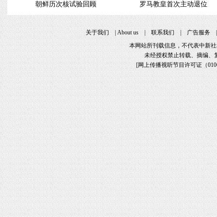
朝鲜历次核试验回顾
罗马教皇首次主动退位
关于我们
|
About us
|
联系我们
|
广告服务
本网站所刊载信息，不代表中新社
未经授权禁止转载、摘编、
[
网上传播视听节目许可证（01061