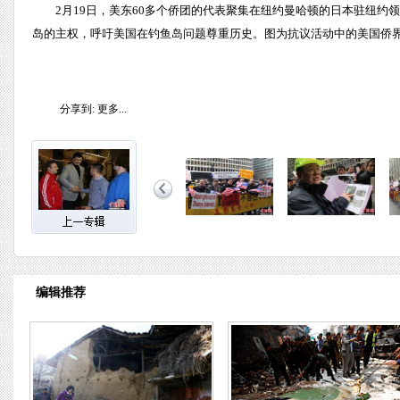
2月19日，美东60多个侨团的代表聚集在纽约曼哈顿的日本驻纽
岛的主权，呼吁美国在钓鱼岛问题尊重历史。图为抗议活动中的美国侨界
分享到:
更多...
编辑推荐