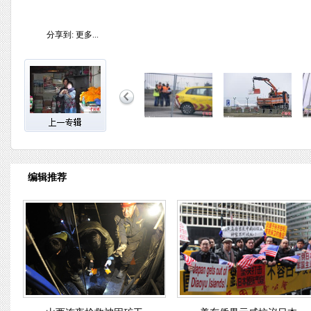
分享到:
更多...
编辑推荐