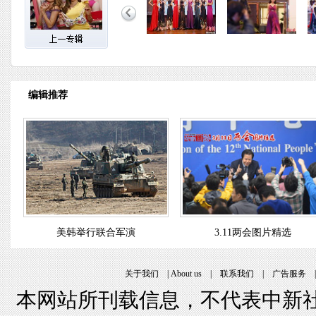
编辑推荐
美韩举行联合军演
3.11两会图片精选
关于我们
|
About us
|
联系我们
|
广告服务
本网站所刊载信息，不代表中新社