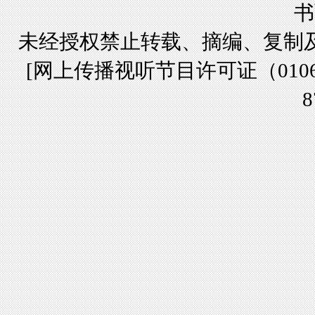
书
未经授权禁止转载、摘编、复制
[
网上传播视听节目许可证（01061
8