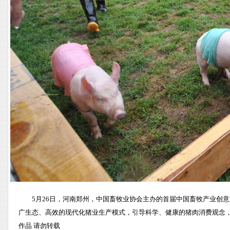
5月26日，河南郑州，中国畜牧业协会主办的首届中国畜牧产业创
广生态、高效的现代化猪业生产模式，引导科学、健康的猪肉消费观念，传播
作品 请勿转载