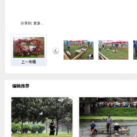
分享到:
更多...
编辑推荐