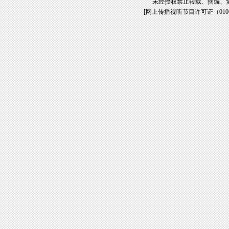
未经授权禁止转载、摘编、
[
网上传播视听节目许可证（01061