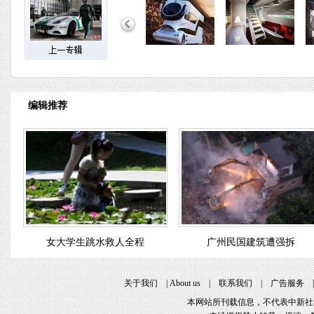
编辑推荐
女大学生跳水救人全程
广州民国建筑遭强拆
关于我们
|
About us
|
联系我们
|
广告服务
本网站所刊载信息，不代表中新社