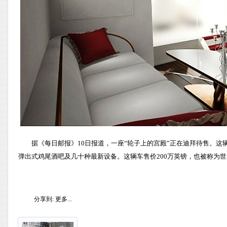
据《每日邮报》10日报道，一座“轮子上的宫殿”正在迪拜待售。
弹出式鸡尾酒吧及几十种最新设备。这辆车售价200万英镑，也被称为
分享到:
更多...