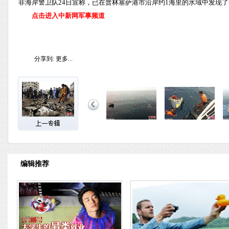
菲海岸警卫队24日宣称，已在普林塞萨港市沿岸约1海里的水域中发现了
点击进入中新网军事频道
分享到:
更多...
编辑推荐