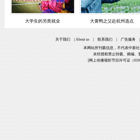
大学生的另类就业
大黄鸭之父赴杭州选点
关于我们
|
About us
|
联系我们
|
广告服务
本网站所刊载信息，不代表中新社
未经授权禁止转载、摘编、
[
网上传播视听节目许可证（01061