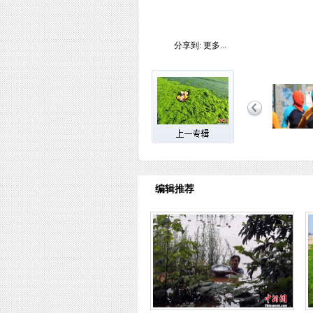
分享到:
更多...
编辑推荐