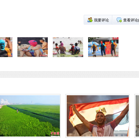
我要评论
查看评论