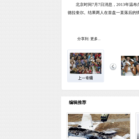
北京时间7月7日消息，2013年
德拉奎尔。结果两人在首盘一直落后的情况
分享到:
更多...
编辑推荐