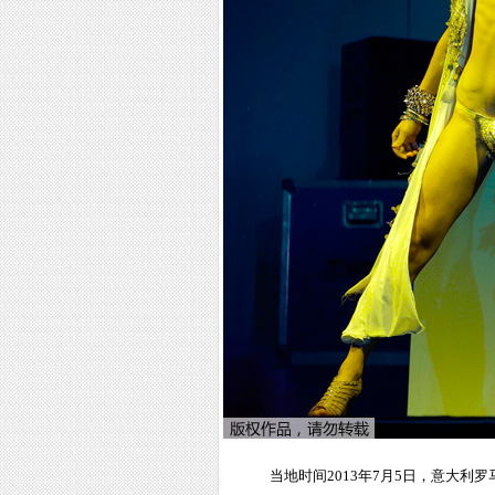
当地时间2013年7月5日，意大