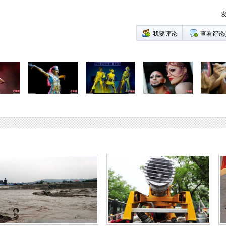
发
我要评论
查看评论