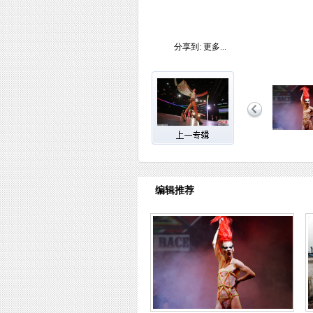
分享到:
更多...
编辑推荐