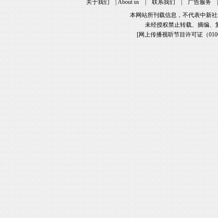
关于我们
|
About us
|
联系我们
|
广告服务
本网站所刊载信息，不代表中新社
未经授权禁止转载、摘编、
[
网上传播视听节目许可证（01061