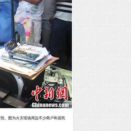
被焚毁。图为火灾现场周边不少商户和居民