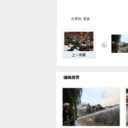
分享到:
更多...
编辑推荐