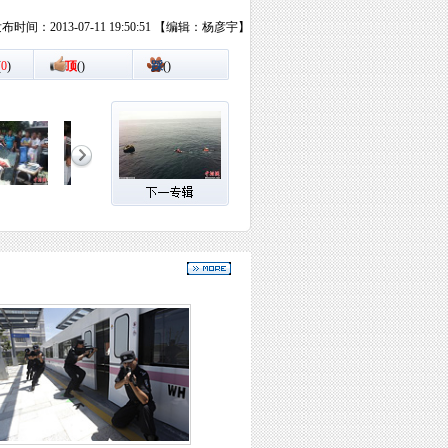
布时间：2013-07-11 19:50:51 【编辑：杨彦宇】
(
0
)
顶
(
)
踩
(
)