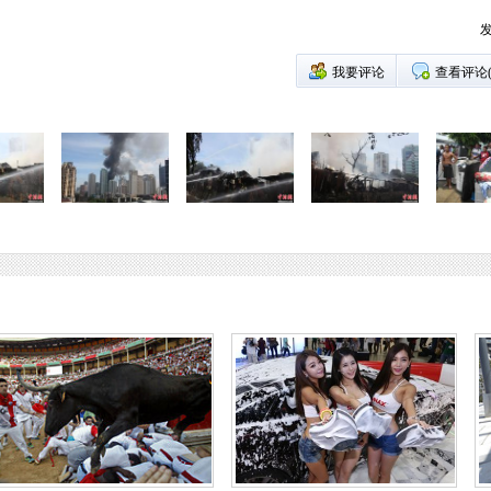
发
我要评论
查看评论