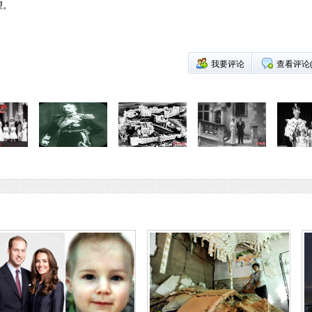
望。
我要评论
查看评论