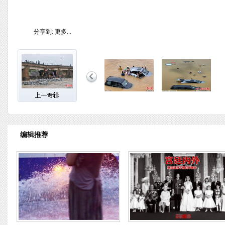
分享到:
更多...
编辑推荐