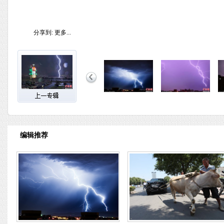
分享到:
更多...
编辑推荐