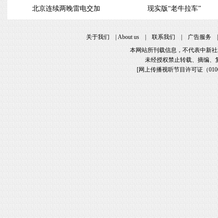
北京连续两晚雷电交加
现实版“老牛拉车”
关于我们
|
About us
|
联系我们
|
广告服务
本网站所刊载信息，不代表中新社
未经授权禁止转载、摘编、
[
网上传播视听节目许可证（01061