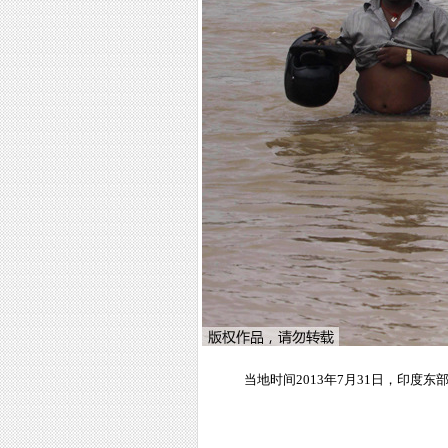
当地时间2013年7月31日，印