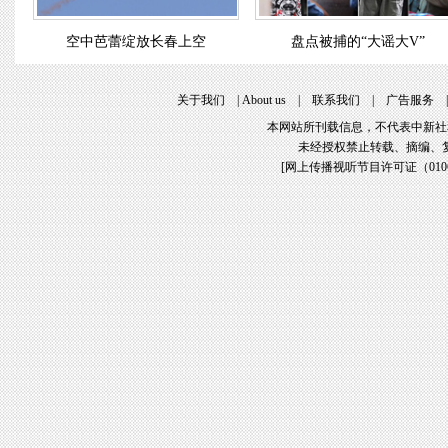
空中芭蕾绽放长春上空
盘点被捕的“大谣大V”
关于我们
|
About us
|
联系我们
|
广告服务
本网站所刊载信息，不代表中新社
未经授权禁止转载、摘编、
[
网上传播视听节目许可证（01061