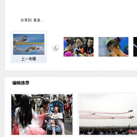
分享到:
更多...
编辑推荐