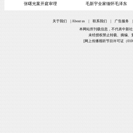
张曙光案开庭审理
毛新宇全家缅怀毛泽东
关于我们
|
About us
|
联系我们
|
广告服务
本网站所刊载信息，不代表中新社
未经授权禁止转载、摘编、
[
网上传播视听节目许可证（01061