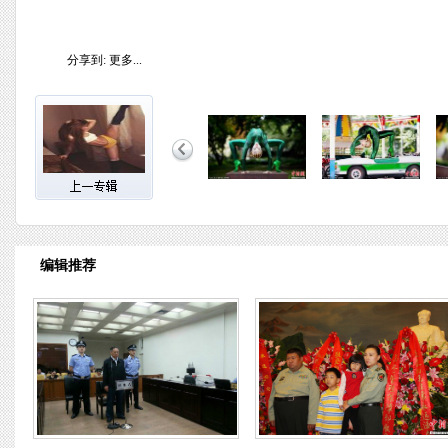
分享到:
更多...
编辑推荐