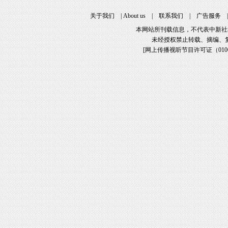
关于我们
|
About us
|
联系我们
|
广告服务
本网站所刊载信息，不代表中新社
未经授权禁止转载、摘编、
[
网上传播视听节目许可证（01061