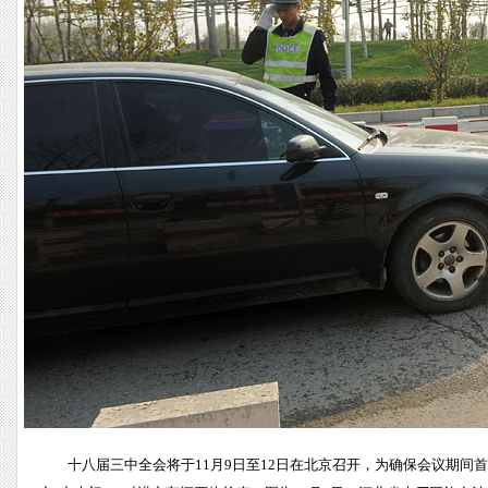
十八届三中全会将于11月9日至12日在北京召开，为确保会议期