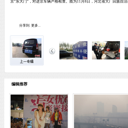
京“东大门”，对进京车辆严格检查。图为11月8日，河北省大厂回族自治
分享到:
更多...
编辑推荐