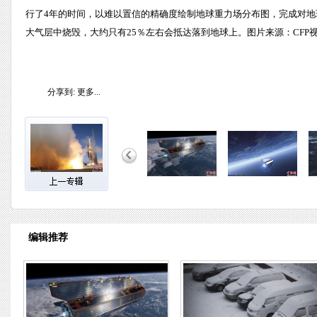
行了4年的时间，以难以置信的精确度绘制地球重力场分布图，完成对地
大气层中烧毁，大约只有25％左右会抵达落到地球上。图片来源：CFP
分享到:
更多...
编辑推荐