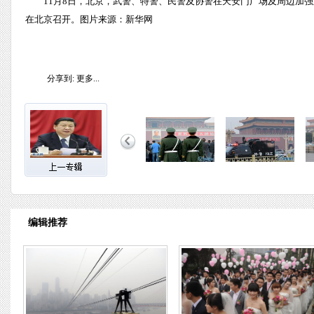
11月8日，北京，武警、特警、民警及协警在天安门广场及周边加强
在北京召开。图片来源：新华网
分享到:
更多...
编辑推荐