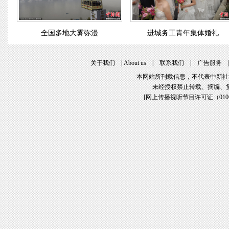
全国多地大雾弥漫
进城务工青年集体婚礼
关于我们
|
About us
|
联系我们
|
广告服务
本网站所刊载信息，不代表中新社
未经授权禁止转载、摘编、
[
网上传播视听节目许可证（01061