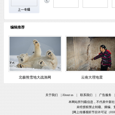
编辑推荐
北极熊雪地大战渔网
云南大理地震
关于我们
|
About us
|
联系我们
|
广告服务
本网站所刊载信息，不代表中新社
未经授权禁止转载、摘编、
[
网上传播视听节目许可证（01061