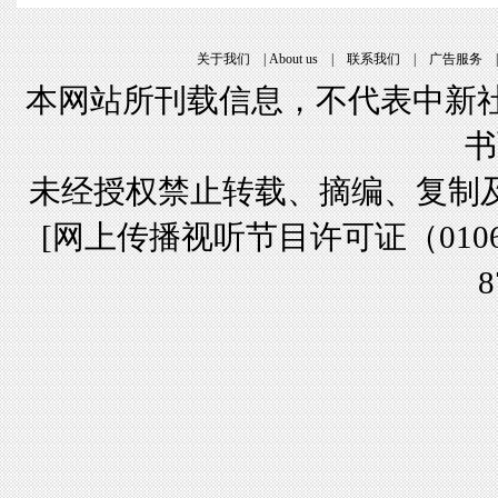
关于我们
|
About us
|
联系我们
|
广告服务
本网站所刊载信息，不代表中新社
书
未经授权禁止转载、摘编、复制
[
网上传播视听节目许可证（01061
8