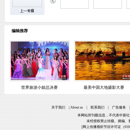
编辑推荐
世界旅游小姐总决赛
最美中国大地摄影大赛
关于我们
|
About us
|
联系我们
|
广告服务
本网站所刊载信息，不代表中新社
未经授权禁止转载、摘编、
[
网上传播视听节目许可证（01061