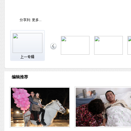
分享到:
更多...
编辑推荐