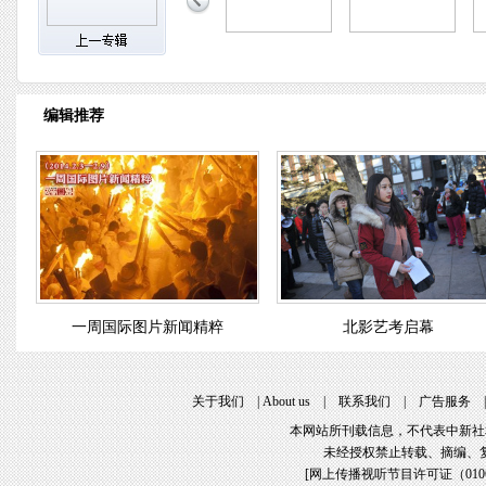
编辑推荐
一周国际图片新闻精粹
北影艺考启幕
关于我们
|
About us
|
联系我们
|
广告服务
本网站所刊载信息，不代表中新社
未经授权禁止转载、摘编、
[
网上传播视听节目许可证（01061